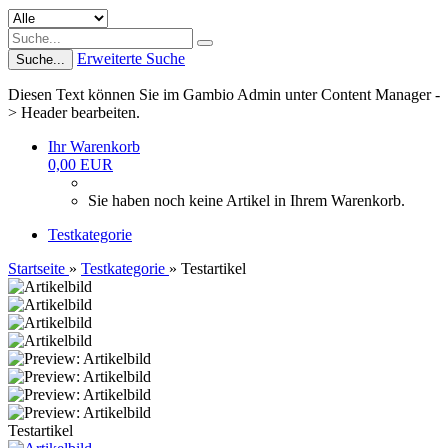
Erweiterte Suche
Suche...
Diesen Text können Sie im Gambio Admin unter Content Manager -
> Header bearbeiten.
Ihr Warenkorb
0,00 EUR
Sie haben noch keine Artikel in Ihrem Warenkorb.
Testkategorie
Startseite
»
Testkategorie
»
Testartikel
Testartikel