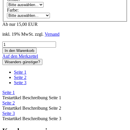
Farbe:
Ab nur 15,00 EUR
inkl. 19% MwSt. zzgl.
Versand
Auf den Merkzettel
Woanders günstiger?
Seite 1
Seite 2
Seite 3
Seite 1
Testartikel Beschreibung Seite 1
Seite 2
Testartikel Beschreibung Seite 2
Seite 3
Testartikel Beschreibung Seite 3