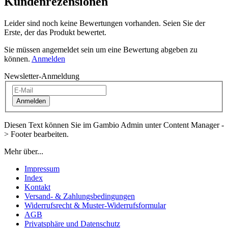
Kundenrezensionen
Leider sind noch keine Bewertungen vorhanden. Seien Sie der
Erste, der das Produkt bewertet.
Sie müssen angemeldet sein um eine Bewertung abgeben zu
können.
Anmelden
Newsletter-Anmeldung
Anmelden
Diesen Text können Sie im Gambio Admin unter Content Manager -
> Footer bearbeiten.
Mehr über...
Impressum
Index
Kontakt
Versand- & Zahlungsbedingungen
Widerrufsrecht & Muster-Widerrufsformular
AGB
Privatsphäre und Datenschutz